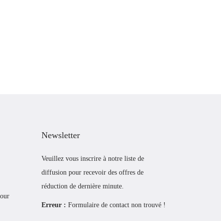
Newsletter
Veuillez vous inscrire à notre liste de
diffusion pour recevoir des offres de
réduction de dernière minute.
tour
Erreur :
Formulaire de contact non trouvé !