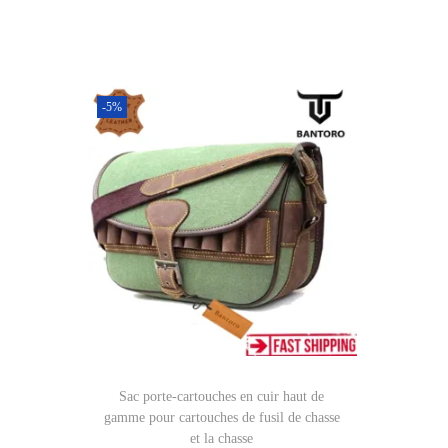
-5%
Sac porte-cartouches en cuir haut de
gamme pour cartouches de fusil de chasse
et la chasse