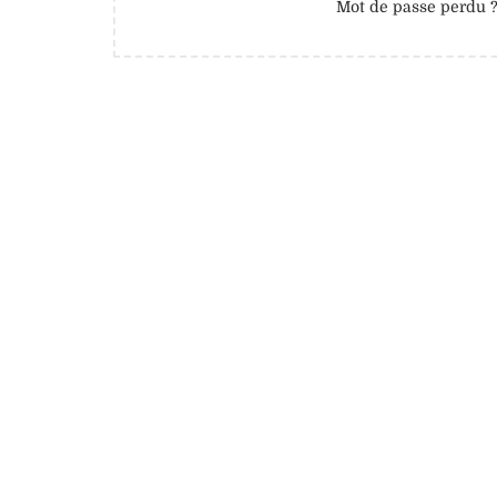
Mot de passe perdu 