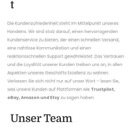
t
Die Kundenzufriedenheit steht im Mittelpunkt unseres
Handelns. Wir sind stolz darauf, einen hervorragenden
Kundenservice zu bieten, der einen schnellen Versand,
eine nahtlose Kommunikation und einen
reaktionsschnellen Support gewährleistet. Das Vertrauen
und die Loyalität unserer Kunden treiben uns an, in allen
Aspekten unseres Geschäfts Exzellenz zu wahren.
Verlassen Sie sich nicht nur auf unser Wort – lesen Sie,
was unsere Kunden auf Plattformen wie
Trustpilot,
eBay, Amazon und Etsy
zu sagen haben.
Unser Team