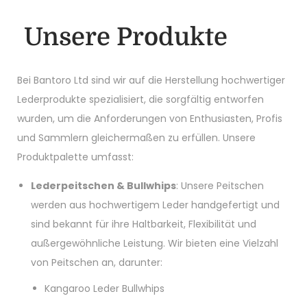
Unsere Produkte
Bei Bantoro Ltd sind wir auf die Herstellung hochwertiger
Lederprodukte spezialisiert, die sorgfältig entworfen
wurden, um die Anforderungen von Enthusiasten, Profis
und Sammlern gleichermaßen zu erfüllen. Unsere
Produktpalette umfasst:
Lederpeitschen & Bullwhips
: Unsere Peitschen
werden aus hochwertigem Leder handgefertigt und
sind bekannt für ihre Haltbarkeit, Flexibilität und
außergewöhnliche Leistung. Wir bieten eine Vielzahl
von Peitschen an, darunter:
Kangaroo Leder Bullwhips