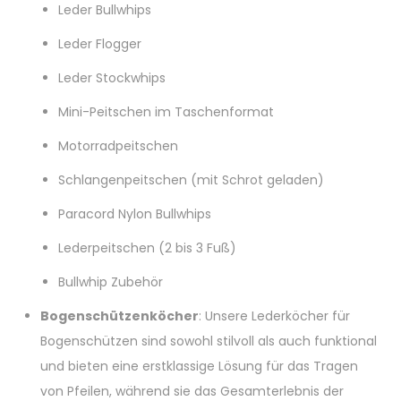
Leder Bullwhips
Leder Flogger
Leder Stockwhips
Mini-Peitschen im Taschenformat
Motorradpeitschen
Schlangenpeitschen (mit Schrot geladen)
Paracord Nylon Bullwhips
Lederpeitschen (2 bis 3 Fuß)
Bullwhip Zubehör
Bogenschützenköcher
: Unsere Lederköcher für
Bogenschützen sind sowohl stilvoll als auch funktional
und bieten eine erstklassige Lösung für das Tragen
von Pfeilen, während sie das Gesamterlebnis der