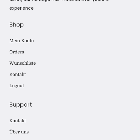
experience
Shop
Mein Konto
Orders
Wunschliste
Kontakt
Logout
Support
Kontakt
Über uns