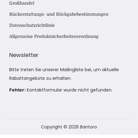
Großhandel
Rückerstattungs- und Rückgabebestimmungen
Datenschutzrichtlinie
Allgemeine Produktsicherheitsverordnung
Newsletter
Bitte treten Sie unserer Mailingliste bei, um aktuelle
Rabattangebote zu erhalten.
Fehler:
Kontaktformular wurde nicht gefunden.
Copyright © 2026
Bantoro