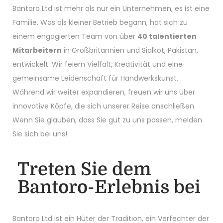
Bantoro Ltd ist mehr als nur ein Unternehmen, es ist eine
Familie. Was als kleiner Betrieb begann, hat sich zu
einem engagierten Team von über
40 talentierten
Mitarbeitern
in Großbritannien und Sialkot, Pakistan,
entwickelt. Wir feiern Vielfalt, Kreativität und eine
gemeinsame Leidenschaft für Handwerkskunst.
Während wir weiter expandieren, freuen wir uns über
innovative Köpfe, die sich unserer Reise anschließen.
Wenn Sie glauben, dass Sie gut zu uns passen, melden
Sie sich bei uns!
Treten Sie dem
Bantoro-Erlebnis bei
Bantoro Ltd ist ein Hüter der Tradition, ein Verfechter der