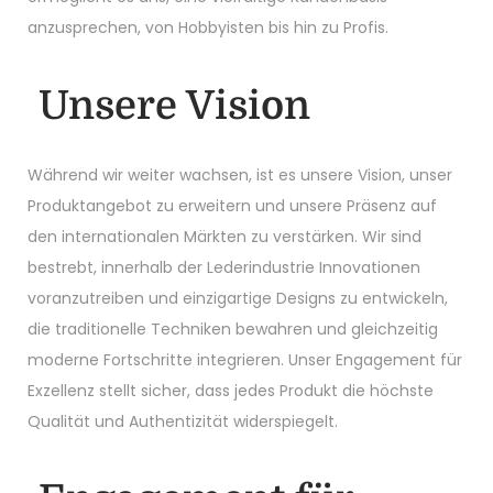
anzusprechen, von Hobbyisten bis hin zu Profis.
Unsere Vision
Während wir weiter wachsen, ist es unsere Vision, unser
Produktangebot zu erweitern und unsere Präsenz auf
den internationalen Märkten zu verstärken. Wir sind
bestrebt, innerhalb der Lederindustrie Innovationen
voranzutreiben und einzigartige Designs zu entwickeln,
die traditionelle Techniken bewahren und gleichzeitig
moderne Fortschritte integrieren. Unser Engagement für
Exzellenz stellt sicher, dass jedes Produkt die höchste
Qualität und Authentizität widerspiegelt.