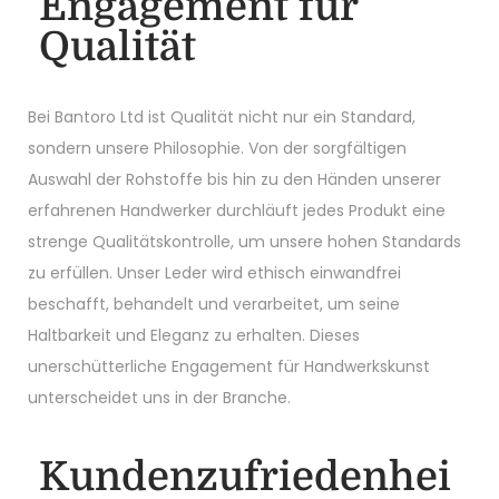
Engagement für
Qualität
Bei Bantoro Ltd ist Qualität nicht nur ein Standard,
sondern unsere Philosophie. Von der sorgfältigen
Auswahl der Rohstoffe bis hin zu den Händen unserer
erfahrenen Handwerker durchläuft jedes Produkt eine
strenge Qualitätskontrolle, um unsere hohen Standards
zu erfüllen. Unser Leder wird ethisch einwandfrei
beschafft, behandelt und verarbeitet, um seine
Haltbarkeit und Eleganz zu erhalten. Dieses
unerschütterliche Engagement für Handwerkskunst
unterscheidet uns in der Branche.
Kundenzufriedenhei