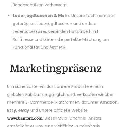
Bogenschützen verbessern.
Lederjagdtaschen & Mehr
: Unsere fachmännisch
gefertigten Lederjagdtaschen und andere
Lederaccessoires verbinden Haltbarkeit mit
Raffinesse und bieten die perfekte Mischung aus
Funktionalität und Ästhetik.
Marketingpräsenz
Um sicherzustellen, dass unsere Produkte einem
globalen Publikum zugänglich sind, verkaufen wir über
mehrere E-Commerce-Plattformen, darunter
Amazon,
Etsy, eBay
und unsere offizielle Website
. Dieser Multi-Channel-Ansatz
www.bantoro.com
ermöglicht es uns, eine vielfältige Kundenbasis