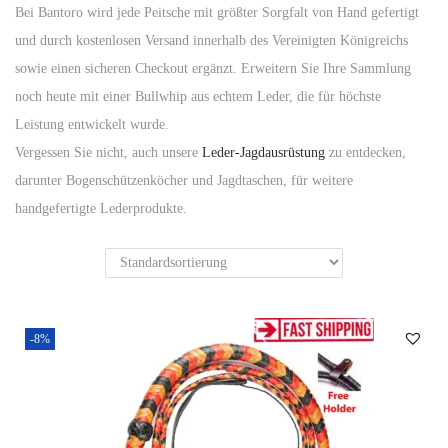
Bei Bantoro wird jede Peitsche mit größter Sorgfalt von Hand gefertigt
und durch kostenlosen Versand innerhalb des Vereinigten Königreichs
sowie einen sicheren Checkout ergänzt. Erweitern Sie Ihre Sammlung
noch heute mit einer Bullwhip aus echtem Leder, die für höchste
Leistung entwickelt wurde.
Vergessen Sie nicht, auch unsere
Leder-Jagdausrüstung
zu entdecken,
darunter Bogenschützenköcher und Jagdtaschen, für weitere
handgefertigte Lederprodukte.
-8%