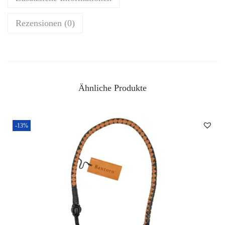
Rezensionen (0)
Ähnliche Produkte
-13%