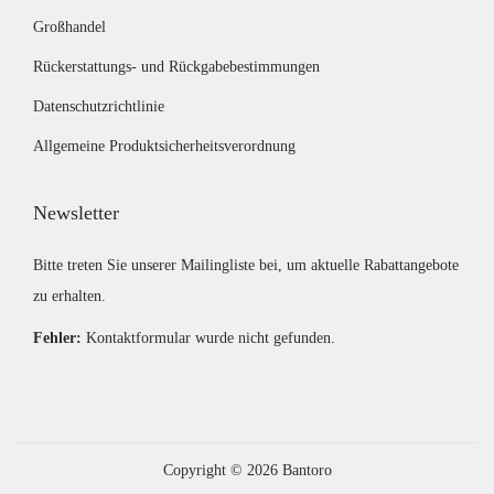
Großhandel
Rückerstattungs- und Rückgabebestimmungen
Datenschutzrichtlinie
Allgemeine Produktsicherheitsverordnung
Newsletter
Bitte treten Sie unserer Mailingliste bei, um aktuelle Rabattangebote
zu erhalten.
Fehler:
Kontaktformular wurde nicht gefunden.
Copyright © 2026
Bantoro