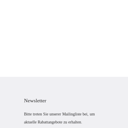
Newsletter
Bitte treten Sie unserer Mailingliste bei, um
aktuelle Rabattangebote zu erhalten.